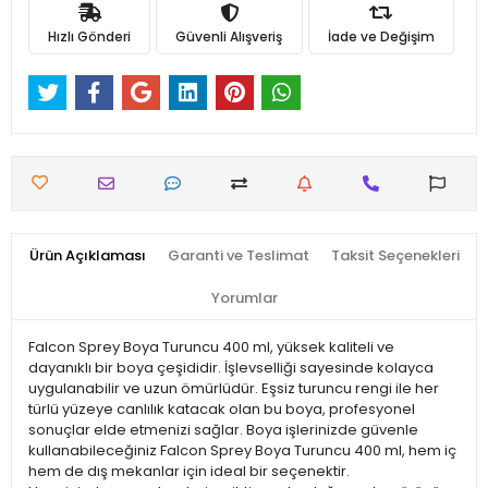
Hızlı Gönderi
Güvenli Alışveriş
İade ve Değişim
Ürün Açıklaması
Garanti ve Teslimat
Taksit Seçenekleri
Yorumlar
Falcon Sprey Boya Turuncu 400 ml, yüksek kaliteli ve
dayanıklı bir boya çeşididir. İşlevselliği sayesinde kolayca
uygulanabilir ve uzun ömürlüdür. Eşsiz turuncu rengi ile her
türlü yüzeye canlılık katacak olan bu boya, profesyonel
sonuçlar elde etmenizi sağlar. Boya işlerinizde güvenle
kullanabileceğiniz Falcon Sprey Boya Turuncu 400 ml, hem iç
hem de dış mekanlar için ideal bir seçenektir.