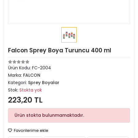
Falcon Sprey Boya Turuncu 400 ml
Ürün Kodu:
FC-2004
Marka:
FALCON
Kategori:
Sprey Boyalar
Stok:
Stokta yok
223,20 TL
Ürün stokta bulunmamaktadır.
Favorilerime ekle