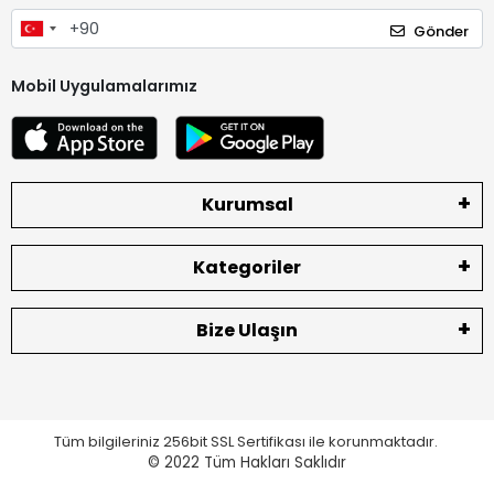
Gönder
Mobil Uygulamalarımız
Kurumsal
Kategoriler
Bize Ulaşın
Tüm bilgileriniz 256bit SSL Sertifikası ile korunmaktadır.
© 2022
Tüm Hakları Saklıdır