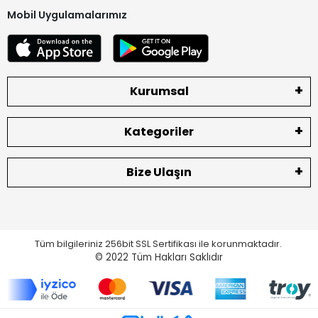
Mobil Uygulamalarımız
Kurumsal
Kategoriler
Bize Ulaşın
Tüm bilgileriniz 256bit SSL Sertifikası ile korunmaktadır.
© 2022
Tüm Hakları Saklıdır