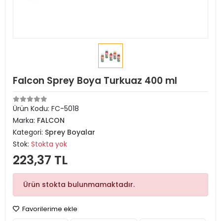
Falcon Sprey Boya Turkuaz 400 ml
Ürün Kodu:
FC-5018
Marka:
FALCON
Kategori:
Sprey Boyalar
Stok:
Stokta yok
223,37 TL
Ürün stokta bulunmamaktadır.
Favorilerime ekle