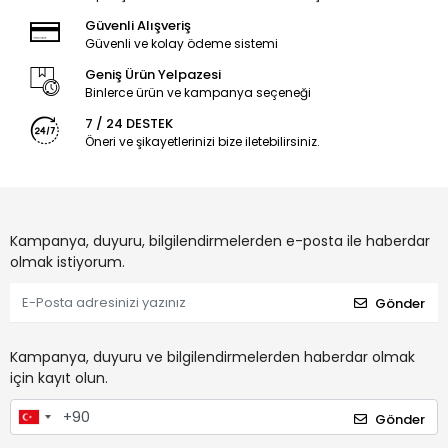
Güvenli Alışveriş
Güvenli ve kolay ödeme sistemi
Geniş Ürün Yelpazesi
Binlerce ürün ve kampanya seçeneği
7 / 24 DESTEK
Öneri ve şikayetlerinizi bize iletebilirsiniz.
Kampanya, duyuru, bilgilendirmelerden e-posta ile haberdar
olmak istiyorum.
Gönder
Kampanya, duyuru ve bilgilendirmelerden haberdar olmak
için kayıt olun.
Gönder