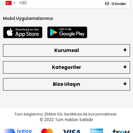
Gönder
Mobil Uygulamalarımız
Kurumsal
Kategoriler
Bize Ulaşın
Tüm bilgileriniz 256bit SSL Sertifikası ile korunmaktadır.
© 2022
Tüm Hakları Saklıdır