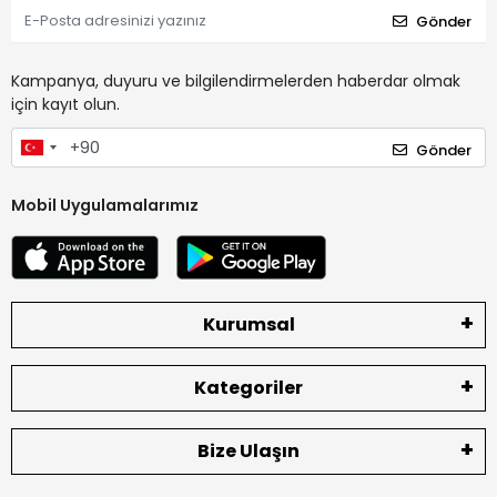
Gönder
Kampanya, duyuru ve bilgilendirmelerden haberdar olmak
için kayıt olun.
Gönder
Mobil Uygulamalarımız
Kurumsal
Kategoriler
Bize Ulaşın