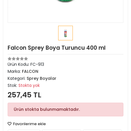
Falcon Sprey Boya Turuncu 400 ml
Ürün Kodu:
FC-913
Marka:
FALCON
Kategori:
Sprey Boyalar
Stok:
Stokta yok
257,45 TL
Ürün stokta bulunmamaktadır.
Favorilerime ekle