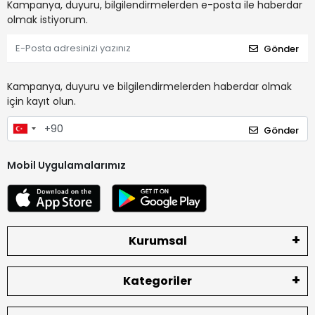
Kampanya, duyuru, bilgilendirmelerden e-posta ile haberdar
olmak istiyorum.
Gönder
Kampanya, duyuru ve bilgilendirmelerden haberdar olmak
için kayıt olun.
Gönder
Mobil Uygulamalarımız
Kurumsal
Kategoriler