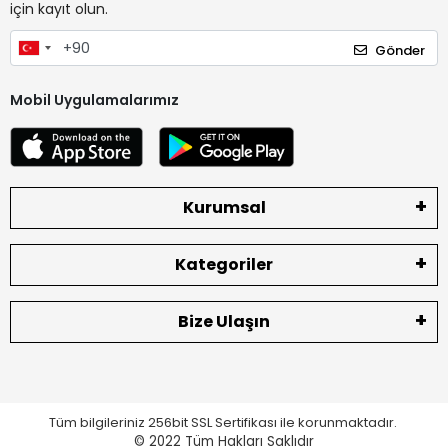
için kayıt olun.
Gönder
Mobil Uygulamalarımız
Kurumsal
Kategoriler
Bize Ulaşın
Tüm bilgileriniz 256bit SSL Sertifikası ile korunmaktadır.
© 2022
Tüm Hakları Saklıdır