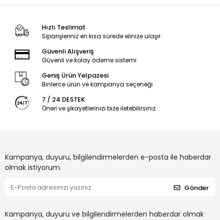
Hızlı Teslimat
Siparişleriniz en kısa sürede elinize ulaşır.
Güvenli Alışveriş
Güvenli ve kolay ödeme sistemi
Geniş Ürün Yelpazesi
Binlerce ürün ve kampanya seçeneği
7 / 24 DESTEK
Öneri ve şikayetlerinizi bize iletebilirsiniz.
Kampanya, duyuru, bilgilendirmelerden e-posta ile haberdar
olmak istiyorum.
Gönder
Kampanya, duyuru ve bilgilendirmelerden haberdar olmak