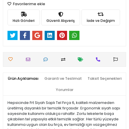
Favorilerime ekle
Hızlı Gönderi
Güvenli Alışveriş
İade ve Değişim
Ürün Açıklaması
Garanti ve Teslimat
Taksit Seçenekleri
Yorumlar
Hepsicinde Frt Siyah Saplı Tel Fırça 6, kaliteli malzemeden
üretilmiş dayanıklı bir temizlik fırçasıdır. Ergonomik siyah sapı
sayesinde kullanımı oldukça rahattır. Zorlu lekelerle başa
çıkabilen tel yapısıyla etkili temizlik sağlar. Her türlü yüzeyde
kullanıma uygun olan bu fırça, ev temizliği için vazgeçilmez