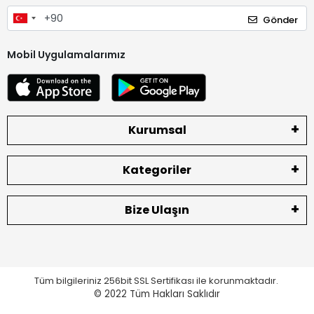
Gönder
Mobil Uygulamalarımız
Kurumsal
Kategoriler
Bize Ulaşın
Tüm bilgileriniz 256bit SSL Sertifikası ile korunmaktadır.
© 2022
Tüm Hakları Saklıdır