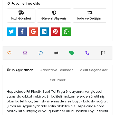
Favorilerime ekle
Hızlı Gönderi
Güvenli Alışveriş
İade ve Değişim
Ürün Açıklaması
Garanti ve Teslimat
Taksit Seçenekleri
Yorumlar
Hepsicinde Frt Plastik Saplı Tel Fırça 6, dayanıklı ve işlevsel
yapısıyla dikkat çekiyor. En kaliteli malzemelerden üretilmiş
olan bu tel fırça, temizlik işlerinizde size büyük kolaylık sağlar.
Şimdi en uygun fiyatlarla satın alabilirsiniz. Hepsicinde.com
olarak size, ihtiyaç duyduğunuz her ürünü kaliteli, uygun fiyatlı