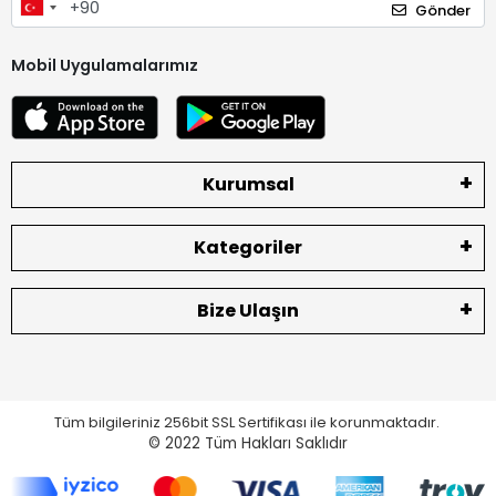
Gönder
Mobil Uygulamalarımız
Kurumsal
Kategoriler
Bize Ulaşın
Tüm bilgileriniz 256bit SSL Sertifikası ile korunmaktadır.
© 2022
Tüm Hakları Saklıdır