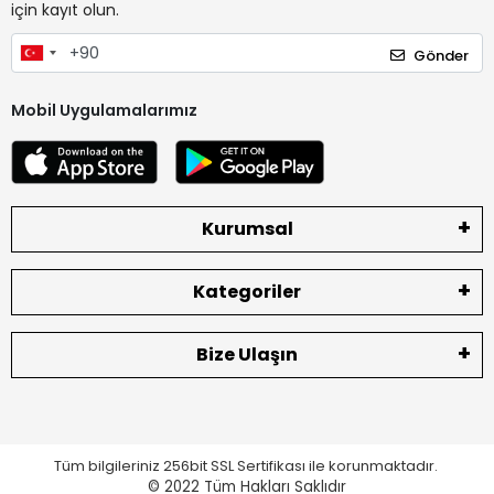
için kayıt olun.
Gönder
Mobil Uygulamalarımız
Kurumsal
Kategoriler
Bize Ulaşın
Tüm bilgileriniz 256bit SSL Sertifikası ile korunmaktadır.
© 2022
Tüm Hakları Saklıdır