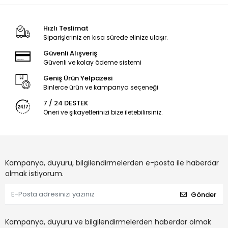
Hızlı Teslimat
Siparişleriniz en kısa sürede elinize ulaşır.
Güvenli Alışveriş
Güvenli ve kolay ödeme sistemi
Geniş Ürün Yelpazesi
Binlerce ürün ve kampanya seçeneği
7 / 24 DESTEK
Öneri ve şikayetlerinizi bize iletebilirsiniz.
Kampanya, duyuru, bilgilendirmelerden e-posta ile haberdar
olmak istiyorum.
Gönder
Kampanya, duyuru ve bilgilendirmelerden haberdar olmak