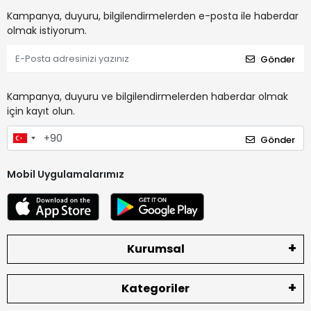
Kampanya, duyuru, bilgilendirmelerden e-posta ile haberdar
olmak istiyorum.
Gönder
Kampanya, duyuru ve bilgilendirmelerden haberdar olmak
için kayıt olun.
Gönder
Mobil Uygulamalarımız
Kurumsal
Kategoriler