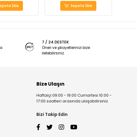
epete Ekle
Sepete Ekle
7 / 24 DESTEK
ya
Öneri ve şikayetlerinizi bize
iletebilirsiniz.
Bize Ulaşın
Haftaiçi 09:00 - 19:00 Cumartesi 10:00 -
17:00 saatleri arasında ulaşabilirsiniz.
Bizi Takip Edin