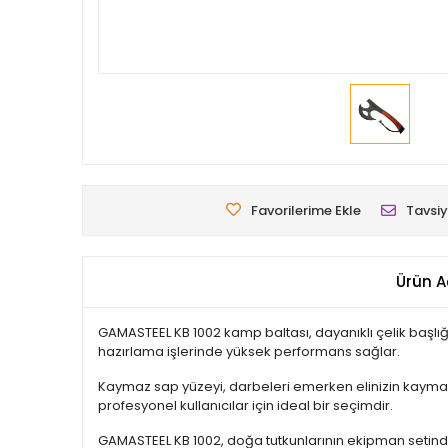
Favorilerime Ekle
Tavsiy
Ürün A
GAMASTEEL KB 1002 kamp baltası, dayanıklı çelik baş
hazırlama işlerinde yüksek performans sağlar.
Kaymaz sap yüzeyi, darbeleri emerken elinizin kayması
profesyonel kullanıcılar için ideal bir seçimdir.
GAMASTEEL KB 1002, doğa tutkunlarının ekipman setinde