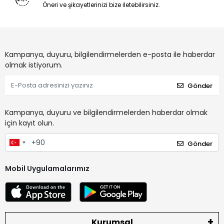
Öneri ve şikayetlerinizi bize iletebilirsiniz.
Kampanya, duyuru, bilgilendirmelerden e-posta ile haberdar
olmak istiyorum.
Gönder
Kampanya, duyuru ve bilgilendirmelerden haberdar olmak
için kayıt olun.
Gönder
Mobil Uygulamalarımız
Kurumsal