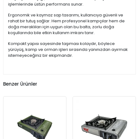
işlemlerinde üstün performans sunar.
Ergonomik ve kaymaz sap tasarımı, kullanıcıya güvenli ve
rahat bir tutuş sağlar. Hem profesyonel kampçılar hem de
doğa meraklıları için uygun olan bu balta, zorlu doğa
koşullarında bile etkin kullanım imkanı tanır.
Kompakt yapısı sayesinde taşıması kolaydır, böylece
yürüyüş, kamp ve orman işleri sırasında yanınızdan ayırmak
istemeyeceğiniz bir ekipmandır.
Benzer Ürünler