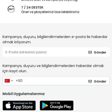
7 / 24 DESTEK
Öneri ve şikayetlerinizi bize iletebilirsiniz.
Kampanya, duyuru, bilgilendirmelerden e-posta ile haberdar
olmak istiyorum.
Gönder
Kampanya, duyuru ve bilgilendirmelerden haberdar olmak
için kayıt olun.
Gönder
Mobil Uygulamalarımız