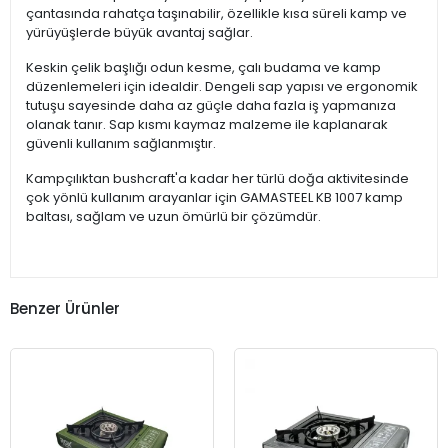
çantasında rahatça taşınabilir, özellikle kısa süreli kamp ve
yürüyüşlerde büyük avantaj sağlar.
Keskin çelik başlığı odun kesme, çalı budama ve kamp
düzenlemeleri için idealdir. Dengeli sap yapısı ve ergonomik
tutuşu sayesinde daha az güçle daha fazla iş yapmanıza
olanak tanır. Sap kısmı kaymaz malzeme ile kaplanarak
güvenli kullanım sağlanmıştır.
Kampçılıktan bushcraft'a kadar her türlü doğa aktivitesinde
çok yönlü kullanım arayanlar için GAMASTEEL KB 1007 kamp
baltası, sağlam ve uzun ömürlü bir çözümdür.
Benzer Ürünler