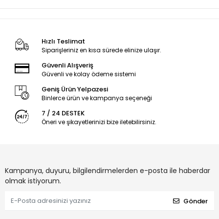
Hızlı Teslimat
Siparişleriniz en kısa sürede elinize ulaşır.
Güvenli Alışveriş
Güvenli ve kolay ödeme sistemi
Geniş Ürün Yelpazesi
Binlerce ürün ve kampanya seçeneği
7 / 24 DESTEK
Öneri ve şikayetlerinizi bize iletebilirsiniz.
Kampanya, duyuru, bilgilendirmelerden e-posta ile haberdar
olmak istiyorum.
Gönder