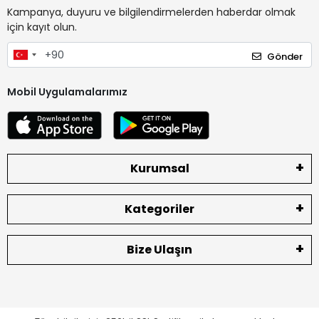
Kampanya, duyuru ve bilgilendirmelerden haberdar olmak
için kayıt olun.
Gönder
Mobil Uygulamalarımız
Kurumsal
Kategoriler
Bize Ulaşın