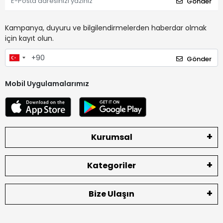
Gönder
Kampanya, duyuru ve bilgilendirmelerden haberdar olmak
için kayıt olun.
Gönder
Mobil Uygulamalarımız
Kurumsal
Kategoriler
Bize Ulaşın