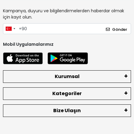
Kampanya, duyuru ve bilgilendirmelerden haberdar olmak
için kayıt olun.
Gönder
Mobil Uygulamalarımız
Kurumsal
Kategoriler
Bize Ulaşın