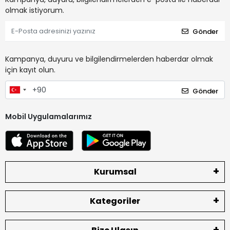
olmak istiyorum.
Gönder
Kampanya, duyuru ve bilgilendirmelerden haberdar olmak
için kayıt olun.
Gönder
Mobil Uygulamalarımız
Kurumsal
Kategoriler