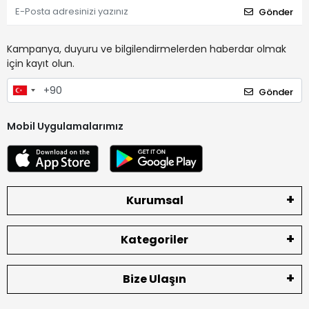
Gönder
Kampanya, duyuru ve bilgilendirmelerden haberdar olmak
için kayıt olun.
Gönder
Mobil Uygulamalarımız
Kurumsal
Kategoriler
Bize Ulaşın