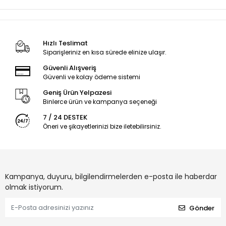
Hızlı Teslimat
Siparişleriniz en kısa sürede elinize ulaşır.
Güvenli Alışveriş
Güvenli ve kolay ödeme sistemi
Geniş Ürün Yelpazesi
Binlerce ürün ve kampanya seçeneği
7 / 24 DESTEK
Öneri ve şikayetlerinizi bize iletebilirsiniz.
Kampanya, duyuru, bilgilendirmelerden e-posta ile haberdar
olmak istiyorum.
Gönder