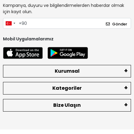
Kampanya, duyuru ve bilgilendirmelerden haberdar olmak
için kayıt olun.
Gönder
Mobil Uygulamalarımız
Kurumsal
Kategoriler
Bize Ulaşın