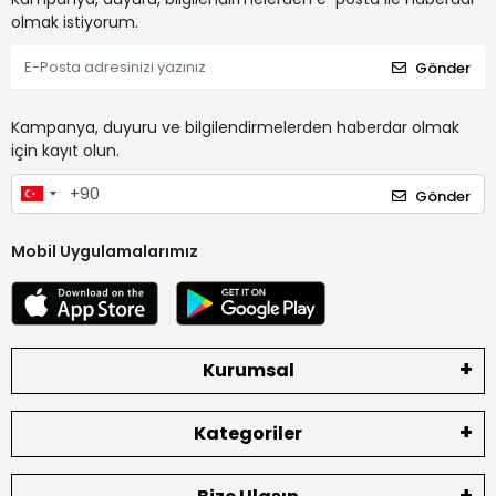
olmak istiyorum.
Gönder
Kampanya, duyuru ve bilgilendirmelerden haberdar olmak
için kayıt olun.
Gönder
Mobil Uygulamalarımız
Kurumsal
Kategoriler