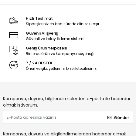
Hızlı Teslimat
Siparişleriniz en kısa sürede elinize ulaşır.
Güvenli Alışveriş
Güvenli ve kolay ödeme sistemi
Geniş Ürün Yelpazesi
Binlerce ürün ve kampanya seçeneği
7 / 24 DESTEK
Öneri ve şikayetlerinizi bize iletebilirsiniz.
Kampanya, duyuru, bilgilendirmelerden e-posta ile haberdar
olmak istiyorum.
Gönder
Kampanya, duyuru ve bilgilendirmelerden haberdar olmak