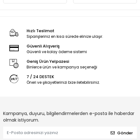
Hızlı Teslimat
Siparişleriniz en kısa sürede elinize ulaşır.
Güvenli Alışveriş
Güvenli ve kolay ödeme sistemi
Geniş Ürün Yelpazesi
Binlerce ürün ve kampanya seçeneği
7 / 24 DESTEK
Öneri ve şikayetlerinizi bize iletebilirsiniz.
Kampanya, duyuru, bilgilendirmelerden e-posta ile haberdar
olmak istiyorum.
Gönder