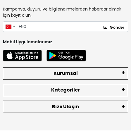
Kampanya, duyuru ve bilgilendirmelerden haberdar olmak
için kayıt olun.
Gönder
Mobil Uygulamalarımız
Kurumsal
Kategoriler
Bize Ulaşın