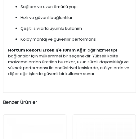
Sağlam ve uzun ömürlü yapı
Hızlı ve güvenli bağlantılar
Çeşitli sıvılarla uyumlu kullanım
Kolay montaj ve güvenilir performans
Hortum Rekoru Erkek 1/4 10mm Ağır
, ağır hizmet tipi
bağlantılar için mükemmel bir seçenektir. Yüksek kalite
malzemelerden üretilen bu rekor, uzun süreli dayanıklılığı ve
yüksek performansı ile endüstriyel tesislerde, atölyelerde ve
diğer ağır işlerde güvenli bir kullanım sunar.
Benzer Ürünler