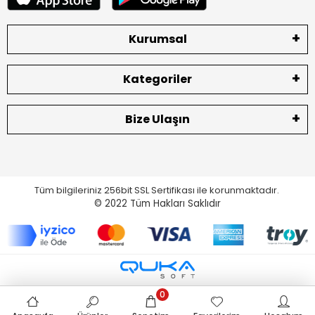
Kurumsal
Kategoriler
Bize Ulaşın
Tüm bilgileriniz 256bit SSL Sertifikası ile korunmaktadır.
© 2022
Tüm Hakları Saklıdır
0