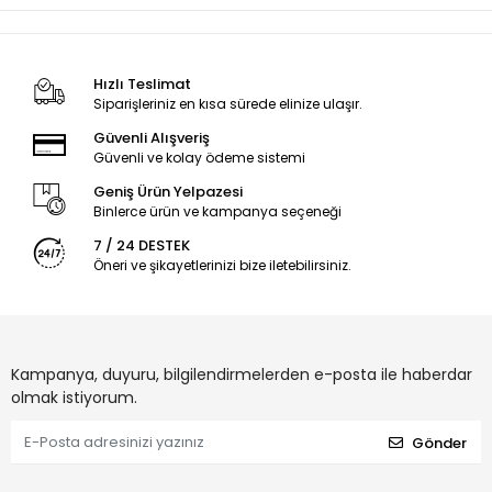
Hızlı Teslimat
Siparişleriniz en kısa sürede elinize ulaşır.
Güvenli Alışveriş
Güvenli ve kolay ödeme sistemi
Geniş Ürün Yelpazesi
Binlerce ürün ve kampanya seçeneği
7 / 24 DESTEK
Öneri ve şikayetlerinizi bize iletebilirsiniz.
Kampanya, duyuru, bilgilendirmelerden e-posta ile haberdar
olmak istiyorum.
Gönder