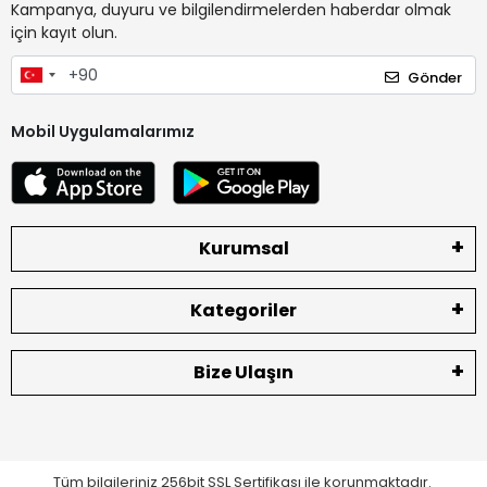
Kampanya, duyuru ve bilgilendirmelerden haberdar olmak
için kayıt olun.
Gönder
Mobil Uygulamalarımız
Kurumsal
Kategoriler
Bize Ulaşın
Tüm bilgileriniz 256bit SSL Sertifikası ile korunmaktadır.