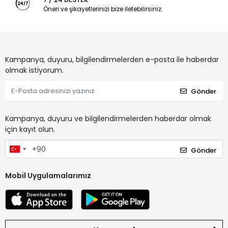
Öneri ve şikayetlerinizi bize iletebilirsiniz.
Kampanya, duyuru, bilgilendirmelerden e-posta ile haberdar
olmak istiyorum.
Gönder
Kampanya, duyuru ve bilgilendirmelerden haberdar olmak
için kayıt olun.
Gönder
Mobil Uygulamalarımız