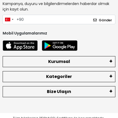
Kampanya, duyuru ve bilgilendirmelerden haberdar olmak
için kayıt olun.
Gönder
Mobil Uygulamalarımız
Kurumsal
Kategoriler
Bize Ulaşın