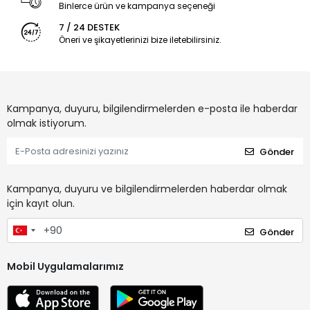
Binlerce ürün ve kampanya seçeneği
7 / 24 DESTEK
Öneri ve şikayetlerinizi bize iletebilirsiniz.
Kampanya, duyuru, bilgilendirmelerden e-posta ile haberdar
olmak istiyorum.
Gönder
Kampanya, duyuru ve bilgilendirmelerden haberdar olmak
için kayıt olun.
Gönder
Mobil Uygulamalarımız