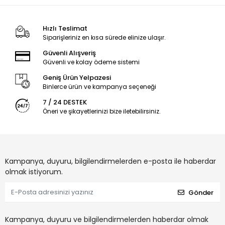
Hızlı Teslimat
Siparişleriniz en kısa sürede elinize ulaşır.
Güvenli Alışveriş
Güvenli ve kolay ödeme sistemi
Geniş Ürün Yelpazesi
Binlerce ürün ve kampanya seçeneği
7 / 24 DESTEK
Öneri ve şikayetlerinizi bize iletebilirsiniz.
Kampanya, duyuru, bilgilendirmelerden e-posta ile haberdar
olmak istiyorum.
Gönder
Kampanya, duyuru ve bilgilendirmelerden haberdar olmak