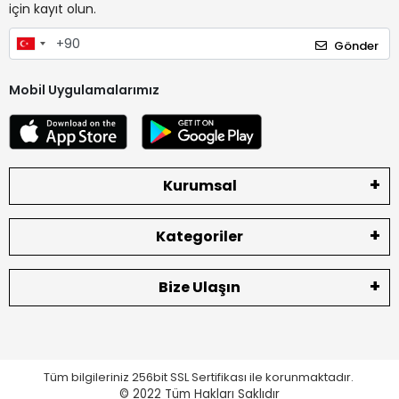
için kayıt olun.
Gönder
Mobil Uygulamalarımız
Kurumsal
Kategoriler
Bize Ulaşın
Tüm bilgileriniz 256bit SSL Sertifikası ile korunmaktadır.
© 2022
Tüm Hakları Saklıdır