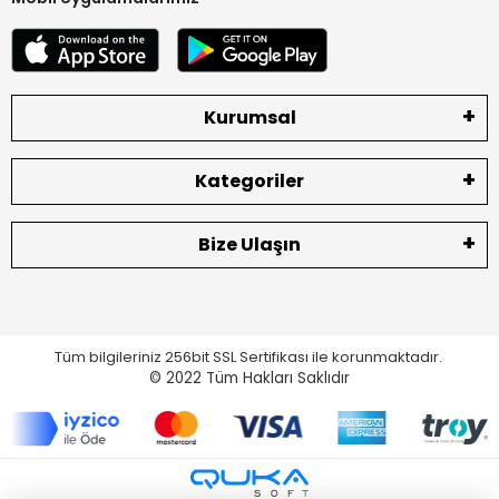
Kurumsal
Kategoriler
Bize Ulaşın
Tüm bilgileriniz 256bit SSL Sertifikası ile korunmaktadır.
© 2022
Tüm Hakları Saklıdır