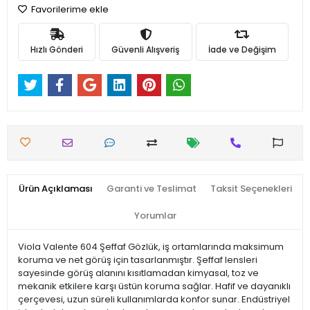
Favorilerime ekle
Hızlı Gönderi
Güvenli Alışveriş
İade ve Değişim
Ürün Açıklaması
Garanti ve Teslimat
Taksit Seçenekleri
Yorumlar
Viola Valente 604 Şeffaf Gözlük, iş ortamlarında maksimum
koruma ve net görüş için tasarlanmıştır. Şeffaf lensleri
sayesinde görüş alanını kısıtlamadan kimyasal, toz ve
mekanik etkilere karşı üstün koruma sağlar. Hafif ve dayanıklı
çerçevesi, uzun süreli kullanımlarda konfor sunar. Endüstriyel