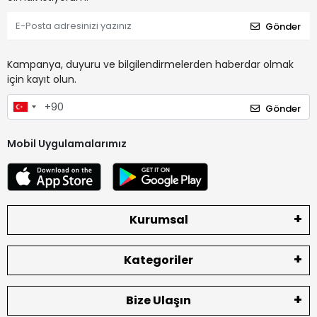
Gönder
Kampanya, duyuru ve bilgilendirmelerden haberdar olmak
için kayıt olun.
Gönder
Mobil Uygulamalarımız
Kurumsal
Kategoriler
Bize Ulaşın