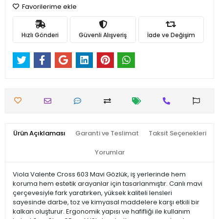
Favorilerime ekle
Hızlı Gönderi
Güvenli Alışveriş
İade ve Değişim
Ürün Açıklaması
Garanti ve Teslimat
Taksit Seçenekleri
Yorumlar
Viola Valente Cross 603 Mavi Gözlük, iş yerlerinde hem
koruma hem estetik arayanlar için tasarlanmıştır. Canlı mavi
çerçevesiyle fark yaratırken, yüksek kaliteli lensleri
sayesinde darbe, toz ve kimyasal maddelere karşı etkili bir
kalkan oluşturur. Ergonomik yapısı ve hafifliği ile kullanım