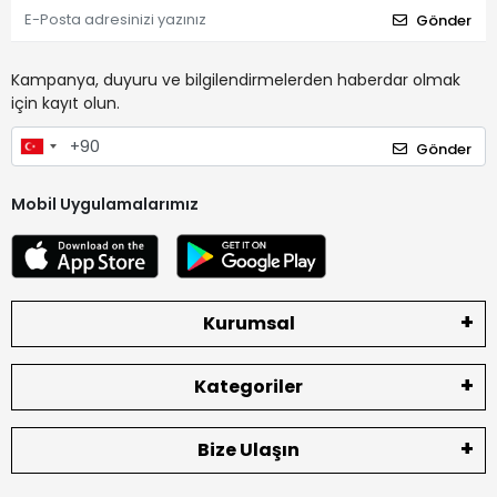
Gönder
Kampanya, duyuru ve bilgilendirmelerden haberdar olmak
için kayıt olun.
Gönder
Mobil Uygulamalarımız
Kurumsal
Kategoriler
Bize Ulaşın