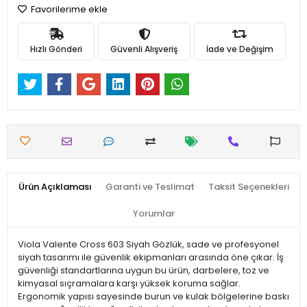
Favorilerime ekle
Hızlı Gönderi
Güvenli Alışveriş
İade ve Değişim
Ürün Açıklaması
Garanti ve Teslimat
Taksit Seçenekleri
Yorumlar
Viola Valente Cross 603 Siyah Gözlük, sade ve profesyonel
siyah tasarımı ile güvenlik ekipmanları arasında öne çıkar. İş
güvenliği standartlarına uygun bu ürün, darbelere, toz ve
kimyasal sıçramalara karşı yüksek koruma sağlar.
Ergonomik yapısı sayesinde burun ve kulak bölgelerine baskı