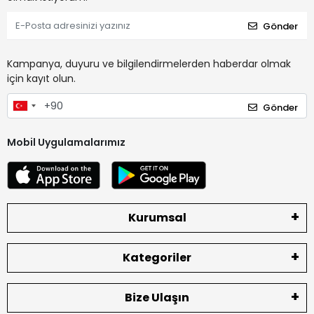
Gönder
Kampanya, duyuru ve bilgilendirmelerden haberdar olmak
için kayıt olun.
Gönder
Mobil Uygulamalarımız
Kurumsal
Kategoriler
Bize Ulaşın