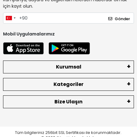
için kayıt olun.
Gönder
Mobil Uygulamalarımız
Kurumsal
Kategoriler
Bize Ulaşın
Tüm bilgileriniz 256bit SSL Sertifikası ile korunmaktadır.