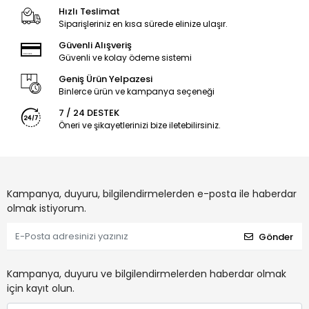
Hızlı Teslimat
Siparişleriniz en kısa sürede elinize ulaşır.
Güvenli Alışveriş
Güvenli ve kolay ödeme sistemi
Geniş Ürün Yelpazesi
Binlerce ürün ve kampanya seçeneği
7 / 24 DESTEK
Öneri ve şikayetlerinizi bize iletebilirsiniz.
Kampanya, duyuru, bilgilendirmelerden e-posta ile haberdar
olmak istiyorum.
Gönder
Kampanya, duyuru ve bilgilendirmelerden haberdar olmak
için kayıt olun.