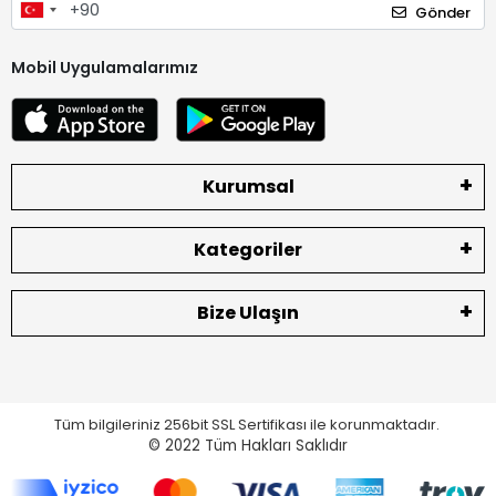
Gönder
Mobil Uygulamalarımız
Kurumsal
Kategoriler
Bize Ulaşın
Tüm bilgileriniz 256bit SSL Sertifikası ile korunmaktadır.
© 2022
Tüm Hakları Saklıdır