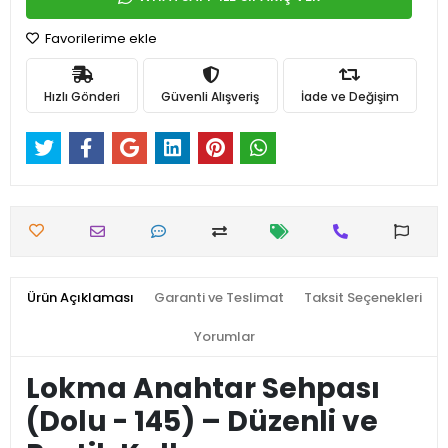
Favorilerime ekle
Hızlı Gönderi
Güvenli Alışveriş
İade ve Değişim
Ürün Açıklaması
Garanti ve Teslimat
Taksit Seçenekleri
Yorumlar
Lokma Anahtar Sehpası
(Dolu - 145) – Düzenli ve