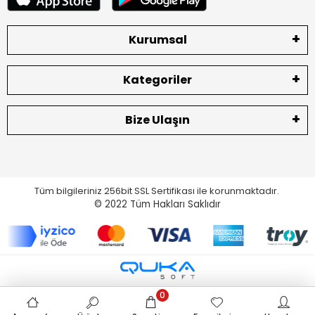
Kurumsal
Kategoriler
Bize Ulaşın
Tüm bilgileriniz 256bit SSL Sertifikası ile korunmaktadır.
© 2022
Tüm Hakları Saklıdır
0