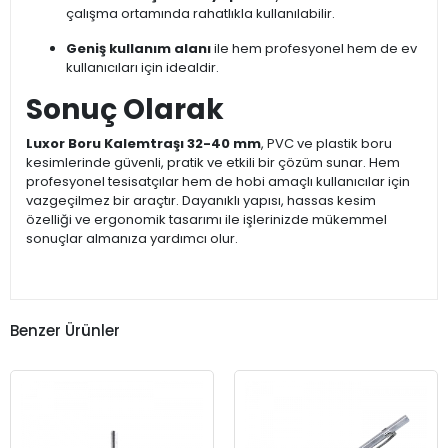
çalışma ortamında rahatlıkla kullanılabilir.
Geniş kullanım alanı
ile hem profesyonel hem de ev
kullanıcıları için idealdir.
Sonuç Olarak
Luxor Boru Kalemtraşı 32-40 mm
, PVC ve plastik boru
kesimlerinde güvenli, pratik ve etkili bir çözüm sunar. Hem
profesyonel tesisatçılar hem de hobi amaçlı kullanıcılar için
vazgeçilmez bir araçtır. Dayanıklı yapısı, hassas kesim
özelliği ve ergonomik tasarımı ile işlerinizde mükemmel
sonuçlar almanıza yardımcı olur.
Benzer Ürünler