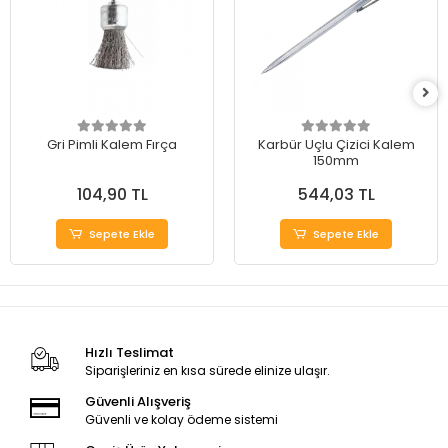
Gri Pimli Kalem Fırça
Karbür Uçlu Çizici Kalem
150mm
104,90 TL
544,03 TL
Sepete Ekle
Sepete Ekle
Hızlı Teslimat
Siparişleriniz en kısa sürede elinize ulaşır.
Güvenli Alışveriş
Güvenli ve kolay ödeme sistemi