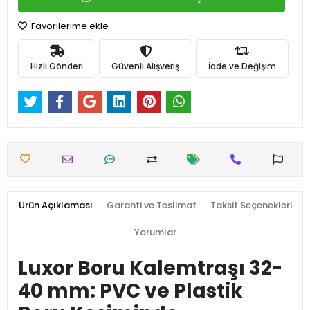
Favorilerime ekle
Hızlı Gönderi
Güvenli Alışveriş
İade ve Değişim
Ürün Açıklaması
Garanti ve Teslimat
Taksit Seçenekleri
Yorumlar
Luxor Boru Kalemtraşı 32-
40 mm: PVC ve Plastik