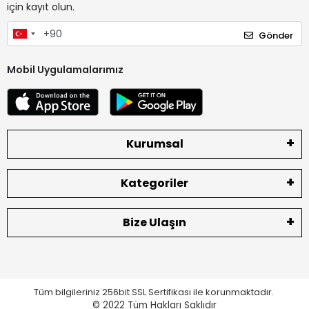
için kayıt olun.
Gönder
Mobil Uygulamalarımız
Kurumsal
Kategoriler
Bize Ulaşın
Tüm bilgileriniz 256bit SSL Sertifikası ile korunmaktadır.
© 2022
Tüm Hakları Saklıdır