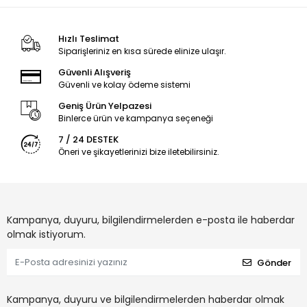
Hızlı Teslimat
Siparişleriniz en kısa sürede elinize ulaşır.
Güvenli Alışveriş
Güvenli ve kolay ödeme sistemi
Geniş Ürün Yelpazesi
Binlerce ürün ve kampanya seçeneği
7 / 24 DESTEK
Öneri ve şikayetlerinizi bize iletebilirsiniz.
Kampanya, duyuru, bilgilendirmelerden e-posta ile haberdar
olmak istiyorum.
Gönder
Kampanya, duyuru ve bilgilendirmelerden haberdar olmak