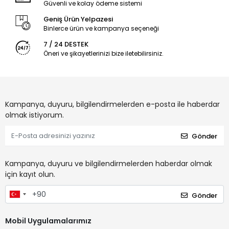
Güvenli ve kolay ödeme sistemi
Geniş Ürün Yelpazesi
Binlerce ürün ve kampanya seçeneği
7 / 24 DESTEK
Öneri ve şikayetlerinizi bize iletebilirsiniz.
Kampanya, duyuru, bilgilendirmelerden e-posta ile haberdar
olmak istiyorum.
Gönder
Kampanya, duyuru ve bilgilendirmelerden haberdar olmak
için kayıt olun.
Gönder
Mobil Uygulamalarımız