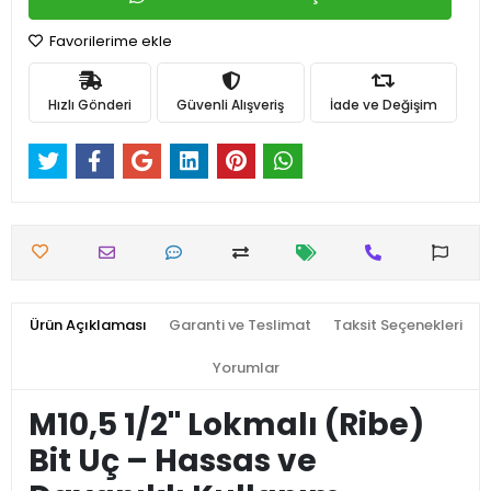
Favorilerime ekle
Hızlı Gönderi
Güvenli Alışveriş
İade ve Değişim
Ürün Açıklaması
Garanti ve Teslimat
Taksit Seçenekleri
Yorumlar
M10,5 1/2'' Lokmalı (Ribe)
Bit Uç – Hassas ve