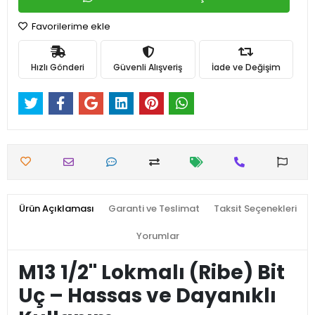
Favorilerime ekle
Hızlı Gönderi
Güvenli Alışveriş
İade ve Değişim
Ürün Açıklaması
Garanti ve Teslimat
Taksit Seçenekleri
Yorumlar
M13 1/2'' Lokmalı (Ribe) Bit
Uç – Hassas ve Dayanıklı