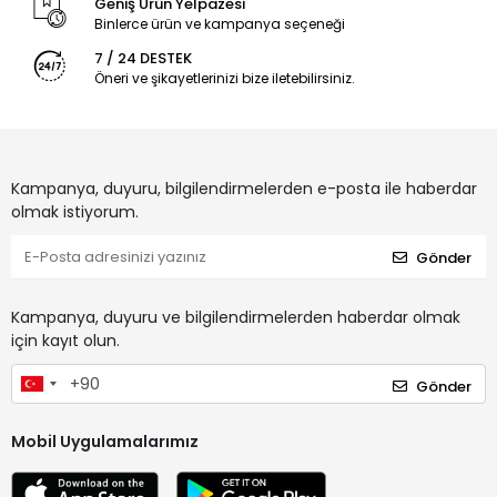
Geniş Ürün Yelpazesi
Binlerce ürün ve kampanya seçeneği
7 / 24 DESTEK
Öneri ve şikayetlerinizi bize iletebilirsiniz.
Kampanya, duyuru, bilgilendirmelerden e-posta ile haberdar
olmak istiyorum.
Gönder
Kampanya, duyuru ve bilgilendirmelerden haberdar olmak
için kayıt olun.
Gönder
Mobil Uygulamalarımız