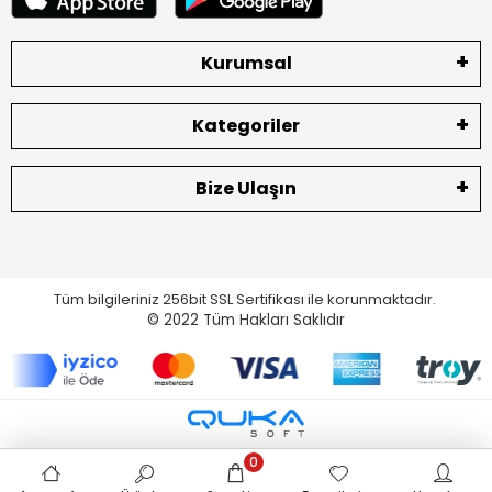
Kurumsal
Kategoriler
Bize Ulaşın
Tüm bilgileriniz 256bit SSL Sertifikası ile korunmaktadır.
© 2022
Tüm Hakları Saklıdır
0