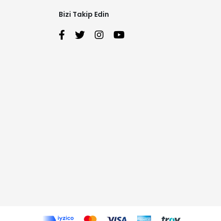
Bizi Takip Edin