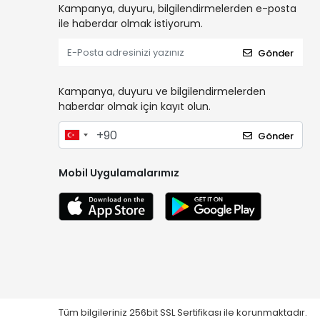
Kampanya, duyuru, bilgilendirmelerden e-posta
ile haberdar olmak istiyorum.
Gönder
Kampanya, duyuru ve bilgilendirmelerden
haberdar olmak için kayıt olun.
Gönder
Mobil Uygulamalarımız
Tüm bilgileriniz 256bit SSL Sertifikası ile korunmaktadır.