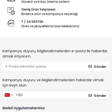
Güvenli ve kolay ödeme sistemi
Geniş Ürün Yelpazesi
Binlerce ürün ve kampanya seçeneği
7 / 24 DESTEK
Öneri ve şikayetlerinizi bize iletebilirsiniz.
Kampanya, duyuru, bilgilendirmelerden e-posta ile haberdar
olmak istiyorum.
Gönder
Kampanya, duyuru ve bilgilendirmelerden haberdar olmak
için kayıt olun.
Gönder
Mobil Uygulamalarımız