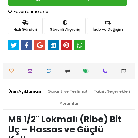
Favorilerime ekle
Hızlı Gönderi
Güvenli Alışveriş
İade ve Değişim
Ürün Açıklaması
Garanti ve Teslimat
Taksit Seçenekleri
Yorumlar
M6 1/2'' Lokmalı (Ribe) Bit
Uç – Hassas ve Güçlü