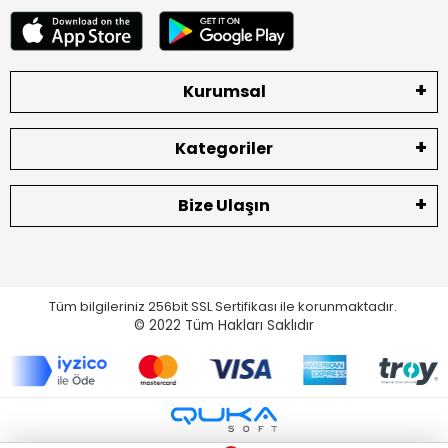
Kurumsal
Kategoriler
Bize Ulaşın
Tüm bilgileriniz 256bit SSL Sertifikası ile korunmaktadır.
© 2022
Tüm Hakları Saklıdır