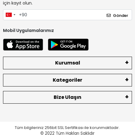
için kayıt olun.
Gönder
Mobil Uygulamalarımız
Kurumsal
Kategoriler
Bize Ulaşın
Tüm bilgileriniz 256bit SSL Sertifikası ile korunmaktadır.
© 2022
Tüm Hakları Saklıdır