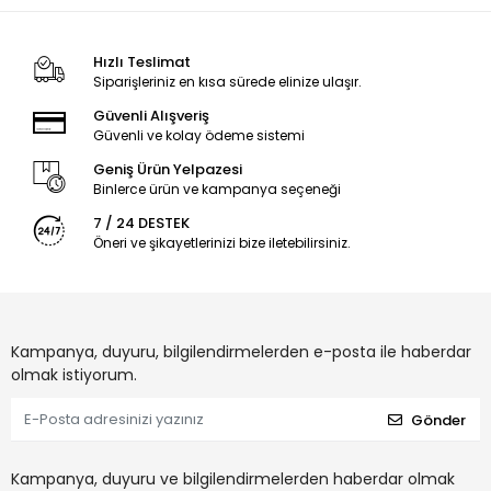
Hızlı Teslimat
Siparişleriniz en kısa sürede elinize ulaşır.
Güvenli Alışveriş
Güvenli ve kolay ödeme sistemi
Geniş Ürün Yelpazesi
Binlerce ürün ve kampanya seçeneği
7 / 24 DESTEK
Öneri ve şikayetlerinizi bize iletebilirsiniz.
Kampanya, duyuru, bilgilendirmelerden e-posta ile haberdar
olmak istiyorum.
Gönder
Kampanya, duyuru ve bilgilendirmelerden haberdar olmak