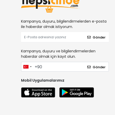
Kampanya, duyuru, bilgilendirmelerden e-posta
ile haberdar olmak istiyorum.
Gönder
Kampanya, duyuru ve bilgilendirmelerden
haberdar olmak için kayıt olun.
Gönder
Mobil Uygulamalarımız