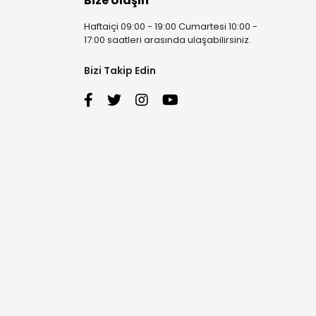
Bize Ulaşın
Haftaiçi 09:00 - 19:00 Cumartesi 10:00 -
17:00 saatleri arasında ulaşabilirsiniz.
Bizi Takip Edin