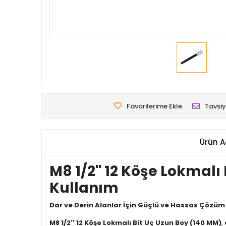
Favorilerime Ekle
Tavsiy
Ürün A
M8 1/2'' 12 Köşe Lokmal
Kullanım
Dar ve Derin Alanlar İçin Güçlü ve Hassas Çözüm
M8 1/2'' 12 Köşe Lokmalı Bit Uç Uzun Boy (140 MM)
,