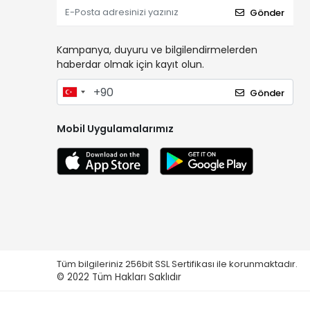
Gönder
Kampanya, duyuru ve bilgilendirmelerden
haberdar olmak için kayıt olun.
Gönder
Mobil Uygulamalarımız
Tüm bilgileriniz 256bit SSL Sertifikası ile korunmaktadır.
© 2022
Tüm Hakları Saklıdır