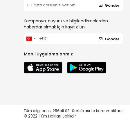
Gönder
Kampanya, duyuru ve bilgilendirmelerden
haberdar olmak için kayıt olun.
Gönder
Mobil Uygulamalarımız
Tüm bilgileriniz 256bit SSL Sertifikası ile korunmaktadır.
© 2022
Tüm Hakları Saklıdır