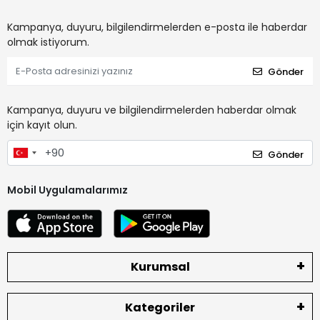
Kampanya, duyuru, bilgilendirmelerden e-posta ile haberdar
olmak istiyorum.
Gönder
Kampanya, duyuru ve bilgilendirmelerden haberdar olmak
için kayıt olun.
Gönder
Mobil Uygulamalarımız
Kurumsal
Kategoriler