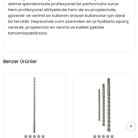
delme işlemlerinizde profesyonel bir performans sunar.
Hem profesyonel atölyelerde hem de ev projelerinde,
güvenilir ve verimli bir kullanım arayan kullanıcılar için ideal
bir tercihtir. Hepsicinde.com üzerinden en iyi fiyatlarla sipariş
vererek, projelerinizi en verimli ve kaliteli şekilde
tamamlayabilirsiniz.
Benzer Ürünler