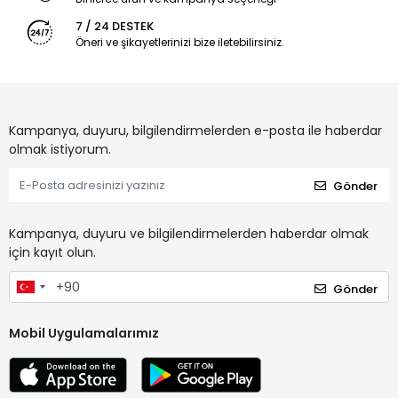
7 / 24 DESTEK
Öneri ve şikayetlerinizi bize iletebilirsiniz.
Kampanya, duyuru, bilgilendirmelerden e-posta ile haberdar
olmak istiyorum.
Gönder
Kampanya, duyuru ve bilgilendirmelerden haberdar olmak
için kayıt olun.
Gönder
Mobil Uygulamalarımız