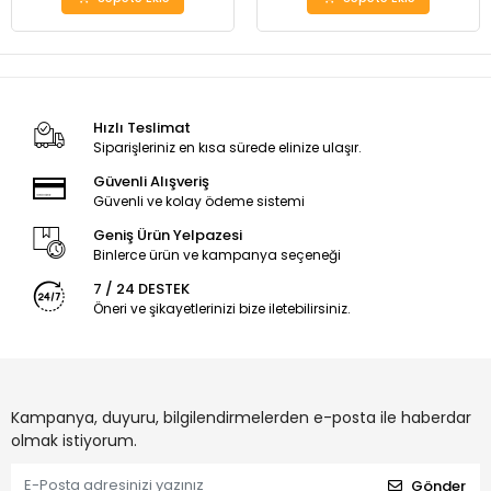
Hızlı Teslimat
Siparişleriniz en kısa sürede elinize ulaşır.
Güvenli Alışveriş
Güvenli ve kolay ödeme sistemi
Geniş Ürün Yelpazesi
Binlerce ürün ve kampanya seçeneği
7 / 24 DESTEK
Öneri ve şikayetlerinizi bize iletebilirsiniz.
Kampanya, duyuru, bilgilendirmelerden e-posta ile haberdar
olmak istiyorum.
Gönder