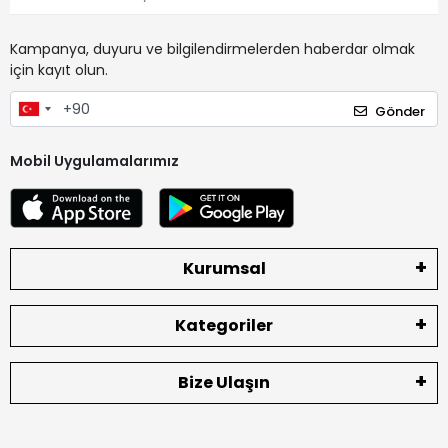
Kampanya, duyuru ve bilgilendirmelerden haberdar olmak
için kayıt olun.
Gönder
Mobil Uygulamalarımız
Kurumsal
Kategoriler
Bize Ulaşın