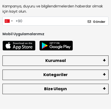
Kampanya, duyuru ve bilgilendirmelerden haberdar olmak
için kayıt olun.
Gönder
Mobil Uygulamalarımız
Kurumsal
Kategoriler
Bize Ulaşın