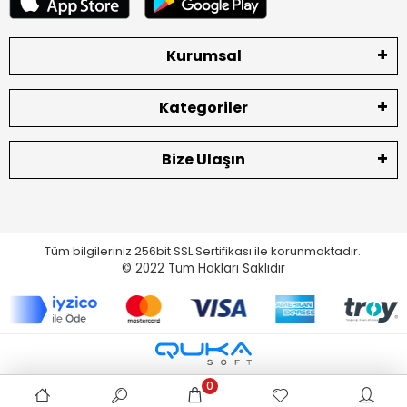
Kurumsal
Kategoriler
Bize Ulaşın
Tüm bilgileriniz 256bit SSL Sertifikası ile korunmaktadır.
© 2022
Tüm Hakları Saklıdır
0