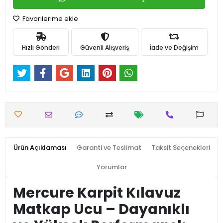
Favorilerime ekle
Hızlı Gönderi
Güvenli Alışveriş
İade ve Değişim
Ürün Açıklaması
Garanti ve Teslimat
Taksit Seçenekleri
Yorumlar
Mercure Karpit Kılavuz
Matkap Ucu – Dayanıklı