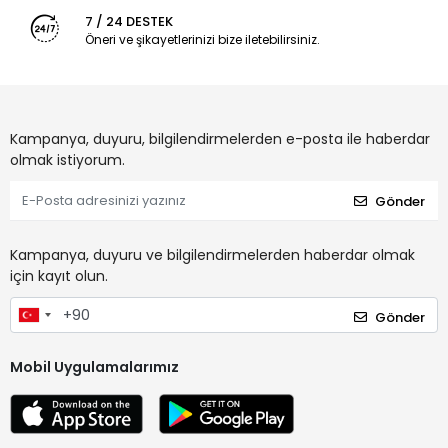
7 / 24 DESTEK
Öneri ve şikayetlerinizi bize iletebilirsiniz.
Kampanya, duyuru, bilgilendirmelerden e-posta ile haberdar
olmak istiyorum.
Gönder
Kampanya, duyuru ve bilgilendirmelerden haberdar olmak
için kayıt olun.
Gönder
Mobil Uygulamalarımız